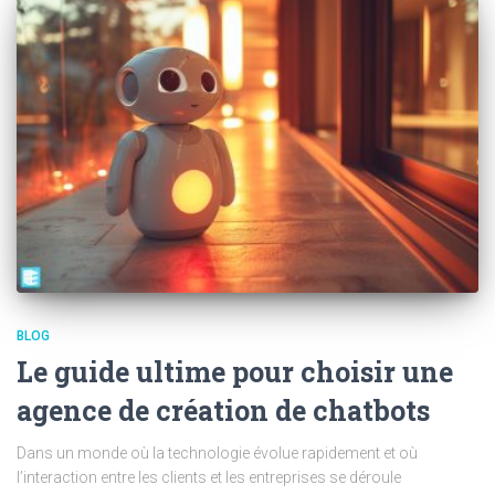
BLOG
Le guide ultime pour choisir une
agence de création de chatbots
Dans un monde où la technologie évolue rapidement et où
l’interaction entre les clients et les entreprises se déroule