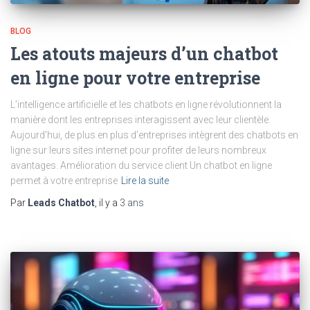
BLOG
Les atouts majeurs d’un chatbot
en ligne pour votre entreprise
L’intelligence artificielle et les chatbots en ligne révolutionnent la
manière dont les entreprises interagissent avec leur clientèle.
Aujourd’hui, de plus en plus d’entreprises intègrent des chatbots en
ligne sur leurs sites internet pour profiter de leurs nombreux
avantages. Amélioration du service client Un chatbot en ligne
permet à votre entreprise
Lire la suite
Par
Leads Chatbot
, il y a
3 ans